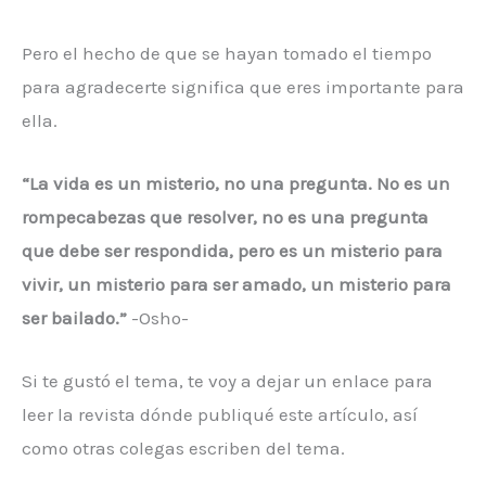
Pero el hecho de que se hayan tomado el tiempo
para agradecerte significa que eres importante para
ella.
“La vida es un misterio, no una pregunta. No es un
rompecabezas que resolver, no es una pregunta
que debe ser respondida, pero es un misterio para
vivir, un misterio para ser amado, un misterio para
ser bailado.”
-Osho-
Si te gustó el tema, te voy a dejar un enlace para
leer la revista dónde publiqué este artículo, así
como otras colegas escriben del tema.