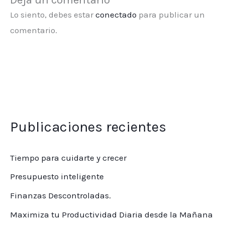
Lo siento, debes estar
conectado
para publicar un
comentario.
Publicaciones recientes
Tiempo para cuidarte y crecer
Presupuesto inteligente
Finanzas Descontroladas.
Maximiza tu Productividad Diaria desde la Mañana