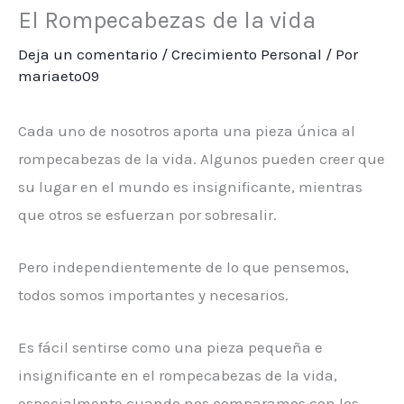
El Rompecabezas de la vida
Deja un comentario
/
Crecimiento Personal
/ Por
mariaeto09
Cada uno de nosotros aporta una pieza única al
rompecabezas de la vida. Algunos pueden creer que
su lugar en el mundo es insignificante, mientras
que otros se esfuerzan por sobresalir.
Pero independientemente de lo que pensemos,
todos somos importantes y necesarios.
Es fácil sentirse como una pieza pequeña e
insignificante en el rompecabezas de la vida,
especialmente cuando nos comparamos con los