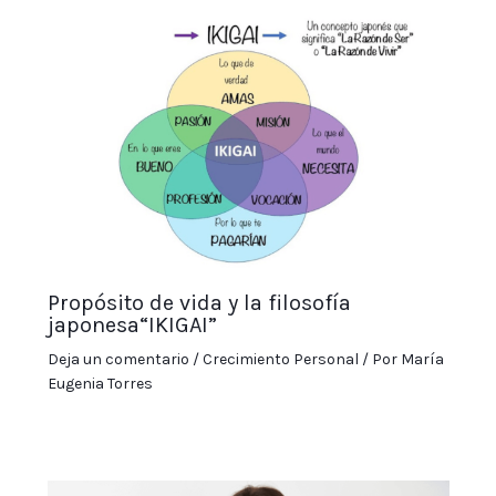
Propósito de vida y la filosofía
japonesa“IKIGAI”
Deja un comentario
/
Crecimiento Personal
/ Por
María
Eugenia Torres