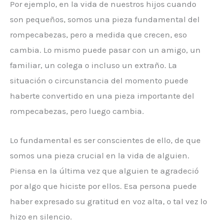
Por ejemplo, en la vida de nuestros hijos cuando
son pequeños, somos una pieza fundamental del
rompecabezas, pero a medida que crecen, eso
cambia. Lo mismo puede pasar con un amigo, un
familiar, un colega o incluso un extraño. La
situación o circunstancia del momento puede
haberte convertido en una pieza importante del
rompecabezas, pero luego cambia.
Lo fundamental es ser conscientes de ello, de que
somos una pieza crucial en la vida de alguien.
Piensa en la última vez que alguien te agradeció
por algo que hiciste por ellos. Esa persona puede
haber expresado su gratitud en voz alta, o tal vez lo
hizo en silencio.