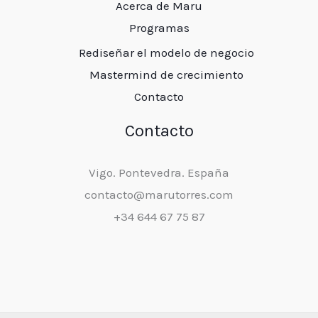
Acerca de Maru
Programas
Rediseñar el modelo de negocio
Mastermind de crecimiento
Contacto
Contacto
Vigo. Pontevedra. España
contacto@marutorres.com
+34 644 67 75 87