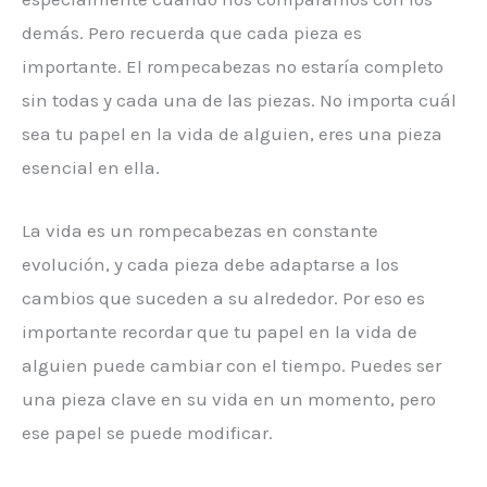
demás. Pero recuerda que cada pieza es
importante. El rompecabezas no estaría completo
sin todas y cada una de las piezas. No importa cuál
sea tu papel en la vida de alguien, eres una pieza
esencial en ella.
La vida es un rompecabezas en constante
evolución, y cada pieza debe adaptarse a los
cambios que suceden a su alrededor. Por eso es
importante recordar que tu papel en la vida de
alguien puede cambiar con el tiempo. Puedes ser
una pieza clave en su vida en un momento, pero
ese papel se puede modificar.