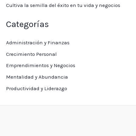
Cultiva la semilla del éxito en tu vida y negocios
Categorías
Administración y Finanzas
Crecimiento Personal
Emprendimientos y Negocios
Mentalidad y Abundancia
Productividad y Liderazgo