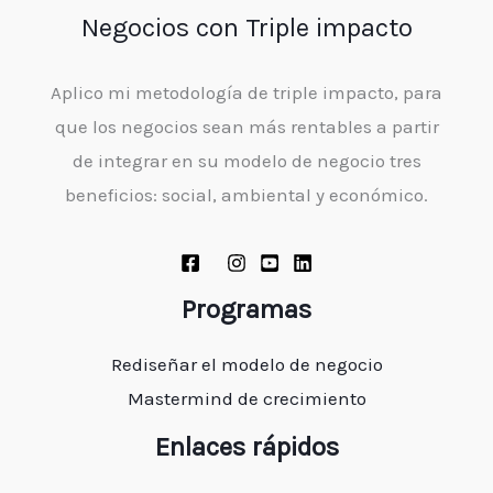
Negocios con Triple impacto
Aplico mi metodología de triple impacto, para
que los negocios sean más rentables a partir
de integrar en su modelo de negocio tres
beneficios: social, ambiental y económico.
Programas
Rediseñar el modelo de negocio
Mastermind de crecimiento
Enlaces rápidos