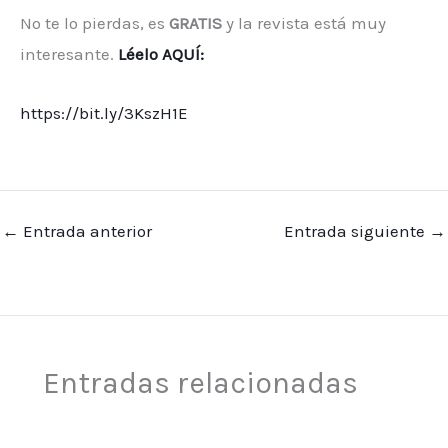
No te lo pierdas, es
GRATIS
y la revista está muy
interesante.
Léelo AQUÍ:
https://bit.ly/3KszH1E
←
Entrada anterior
Entrada siguiente
→
Entradas relacionadas