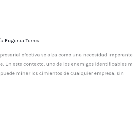
a Eugenia Torres
mpresarial efectiva se alza como una necesidad imperante
le. En este contexto, uno de los enemigos identificables 
 puede minar los cimientos de cualquier empresa, sin