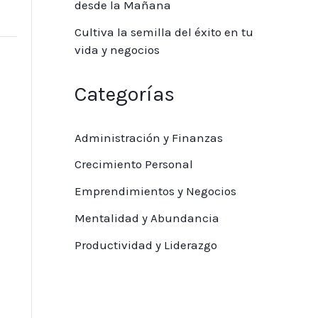
desde la Mañana
Cultiva la semilla del éxito en tu
vida y negocios
Categorías
Administración y Finanzas
Crecimiento Personal
Emprendimientos y Negocios
Mentalidad y Abundancia
Productividad y Liderazgo