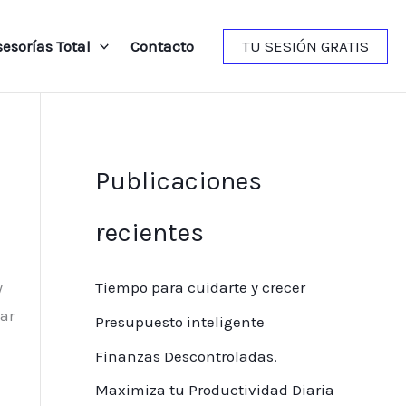
sesorías Total
Contacto
TU SESIÓN GRATIS
Publicaciones
recientes
y
Tiempo para cuidarte y crecer
ar
Presupuesto inteligente
Finanzas Descontroladas.
Maximiza tu Productividad Diaria