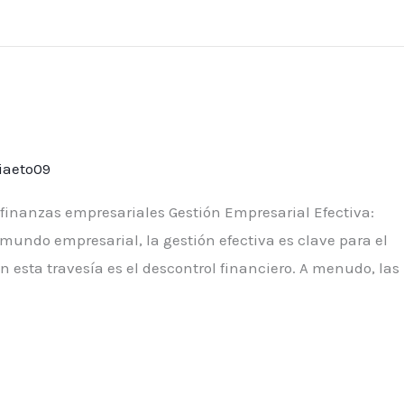
iaeto09
s finanzas empresariales Gestión Empresarial Efectiva:
 mundo empresarial, la gestión efectiva es clave para el
 esta travesía es el descontrol financiero. A menudo, las